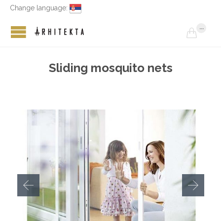
Change language:
...

Sliding mosquito nets