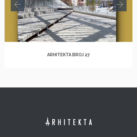
ARHITEKTA BROJ 27