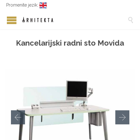
Promenite jezik:

Kancelarijski radni sto Movida