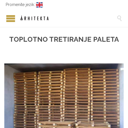
Promenite jezik:

TOPLOTNO TRETIRANJE PALETA