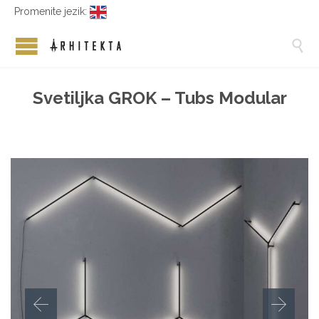
Promenite jezik:

Svetiljka GROK – Tubs Modular