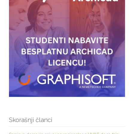
Skorašnji članci