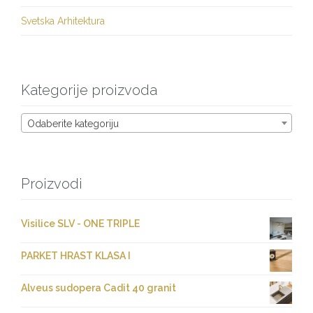
Svetska Arhitektura
Kategorije proizvoda
Odaberite kategoriju
Proizvodi
Visilice SLV - ONE TRIPLE
PARKET HRAST KLASA I
Alveus sudopera Cadit 40 granit