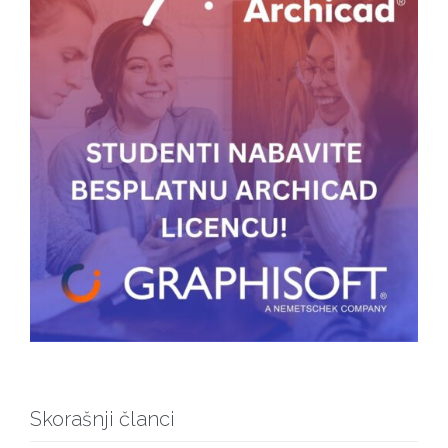
Skorašnji članci