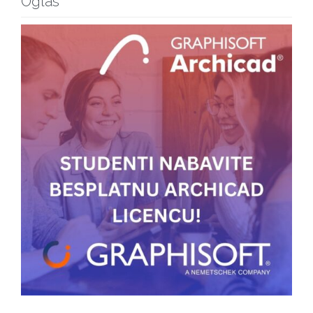
Oglas